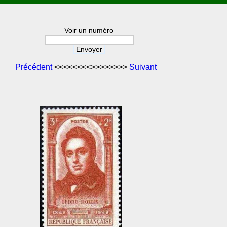
Voir un numéro
Précédent
<<<<<<<<>>>>>>>>
Suivant