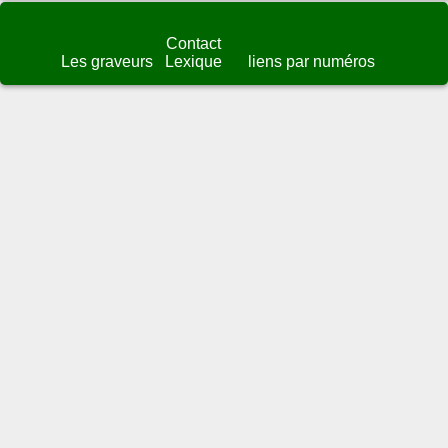
Contact
Les graveurs
Lexique
liens par numéros