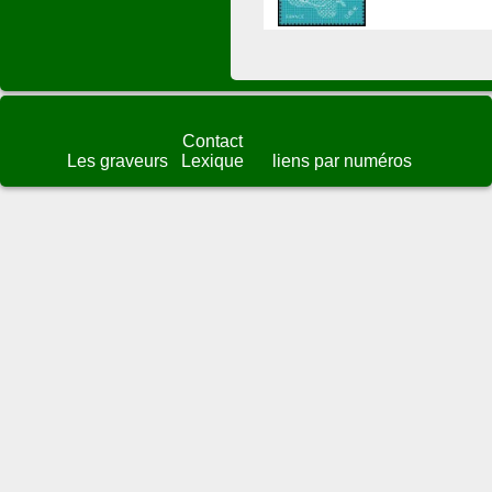
Contact
Les graveurs
Lexique
liens par numéros