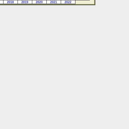
2018
2019
2020
2021
2022